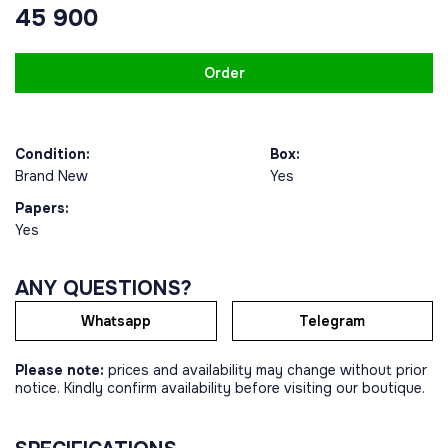
45 900
Order
Condition:
Box:
Brand New
Yes
Papers:
Yes
ANY QUESTIONS?
Whatsapp
Telegram
Please note:
prices and availability may change without prior
notice. Kindly confirm availability before visiting our boutique.