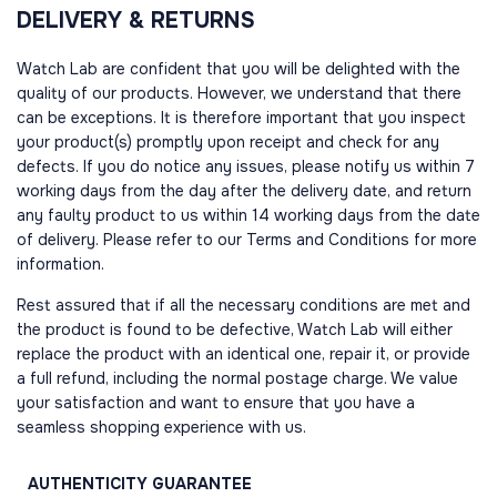
DELIVERY & RETURNS
Watch Lab are confident that you will be delighted with the
quality of our products. However, we understand that there
can be exceptions. It is therefore important that you inspect
your product(s) promptly upon receipt and check for any
defects. If you do notice any issues, please notify us within 7
working days from the day after the delivery date, and return
any faulty product to us within 14 working days from the date
of delivery. Please refer to our Terms and Conditions for more
information.
Rest assured that if all the necessary conditions are met and
the product is found to be defective, Watch Lab will either
replace the product with an identical one, repair it, or provide
a full refund, including the normal postage charge. We value
your satisfaction and want to ensure that you have a
seamless shopping experience with us.
AUTHENTICITY
GUARANTEE