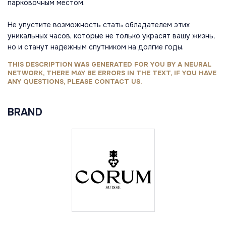
парковочным местом.
Не упустите возможность стать обладателем этих
уникальных часов, которые не только украсят вашу жизнь,
но и станут надежным спутником на долгие годы.
THIS DESCRIPTION WAS GENERATED FOR YOU BY A NEURAL
NETWORK, THERE MAY BE ERRORS IN THE TEXT, IF YOU HAVE
ANY QUESTIONS, PLEASE CONTACT US.
BRAND