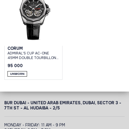
CORUM
ADMIRAL'S CUP AC-ONE
45MM DOUBLE TOURBILLON
MANUAL-WIND TITANIUM
95 000
UNWORN
BUR DUBAI - UNITED ARAB EMIRATES, DUBAI,
SECTOR 3 -
7TH ST - AL HUDAIBA - 2/5
MONDAY - FRIDAY: 11 AM - 9 PM