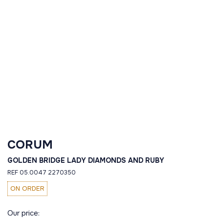
CORUM
GOLDEN BRIDGE LADY DIAMONDS AND RUBY
REF 05.0047 2270350
ON ORDER
Our price: