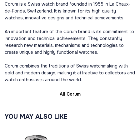
Corum is a Swiss watch brand founded in 1955 in La Chaux-
de-Fonds, Switzerland. It is known for its high quality
watches, innovative designs and technical achievements.
An important feature of the Corum brand is its commitment to
innovation and technical achievements. They constantly
research new materials, mechanisms and technologies to
create unique and highly functional watches.
Corum combines the traditions of Swiss watchmaking with
bold and modern design, making it attractive to collectors and
watch enthusiasts around the world.
All Corum
YOU MAY ALSO LIKE